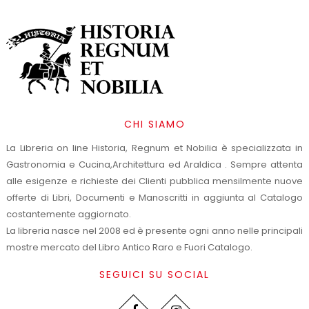
CHI SIAMO
La Libreria on line Historia, Regnum et Nobilia è specializzata in
Gastronomia e Cucina,Architettura ed Araldica . Sempre attenta
alle esigenze e richieste dei Clienti pubblica mensilmente nuove
offerte di Libri, Documenti e Manoscritti in aggiunta al Catalogo
costantemente aggiornato.
La libreria nasce nel 2008 ed è presente ogni anno nelle principali
mostre mercato del Libro Antico Raro e Fuori Catalogo.
SEGUICI SU SOCIAL