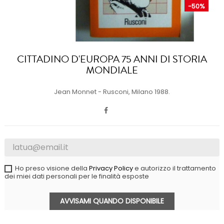
-50%
CITTADINO D'EUROPA 75 ANNI DI STORIA
MONDIALE
Jean Monnet - Rusconi, Milano 1988.
Ho preso visione della
Privacy Policy
e autorizzo il trattamento
dei miei dati personali per le finalità esposte
AVVISAMI QUANDO DISPONIBILE