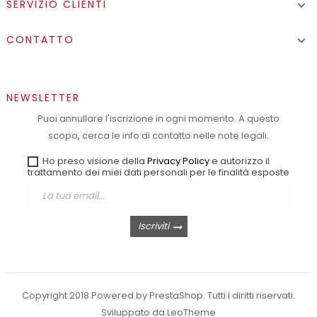
SERVIZIO CLIENTI

CONTATTO

NEWSLETTER
Puoi annullare l'iscrizione in ogni momento. A questo
scopo, cerca le info di contatto nelle note legali.
Ho preso visione della
Privacy Policy
e autorizzo il
trattamento dei miei dati personali per le finalità esposte
Iscriviti
Copyright 2018 Powered by PrestaShop. Tutti i diritti riservati.
Sviluppato da LeoTheme