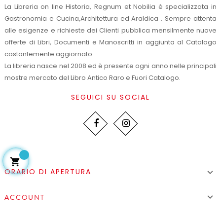
La Libreria on line Historia, Regnum et Nobilia è specializzata in
Gastronomia e Cucina,Architettura ed Araldica . Sempre attenta
alle esigenze e richieste dei Clienti pubblica mensilmente nuove
offerte di Libri, Documenti e Manoscritti in aggiunta al Catalogo
costantemente aggiornato.
La libreria nasce nel 2008 ed è presente ogni anno nelle principali
mostre mercato del Libro Antico Raro e Fuori Catalogo.
SEGUICI SU SOCIAL

ORARIO DI APERTURA


ACCOUNT