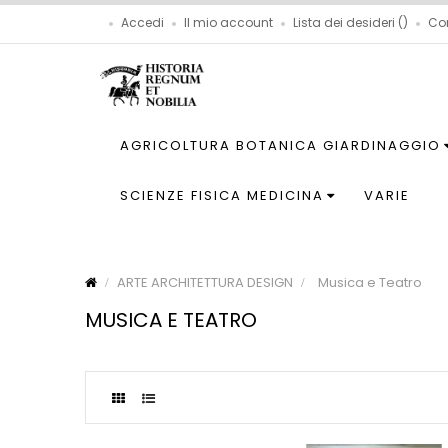
Accedi
Il mio account
Lista dei desideri
Co
AGRICOLTURA BOTANICA GIARDINAGGIO
SCIENZE FISICA MEDICINA
VARIE
ARTE ARCHITETTURA DESIGN
Musica e Teatro
MUSICA E TEATRO