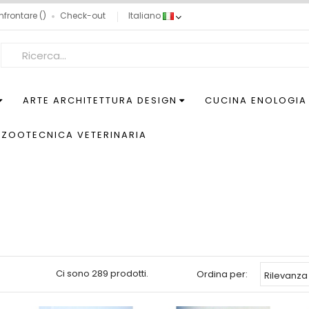
nfrontare
Check-out
Italiano
ARTE ARCHITETTURA DESIGN
CUCINA ENOLOGIA
ZOOTECNICA VETERINARIA
Ci sono 289 prodotti.
Ordina per:
Rilevanza