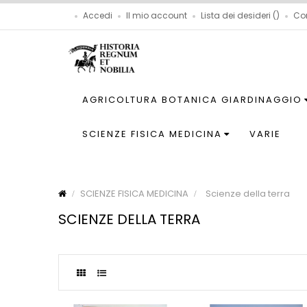
Accedi
Il mio account
Lista dei desideri
Co
AGRICOLTURA BOTANICA GIARDINAGGIO
SCIENZE FISICA MEDICINA
VARIE
SCIENZE FISICA MEDICINA
Scienze della terra
SCIENZE DELLA TERRA