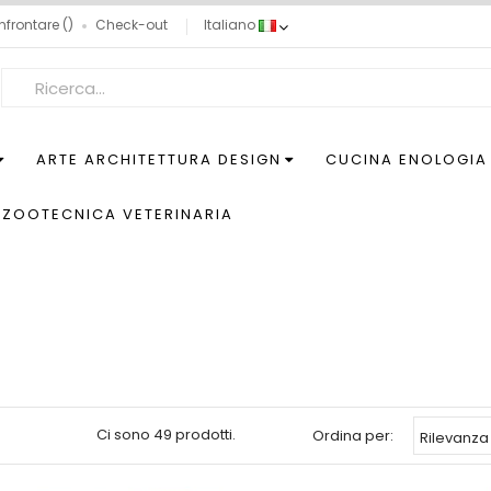
nfrontare
Check-out
Italiano
ARTE ARCHITETTURA DESIGN
CUCINA ENOLOGIA
ZOOTECNICA VETERINARIA
Ci sono 49 prodotti.
Ordina per:
Rilevanza