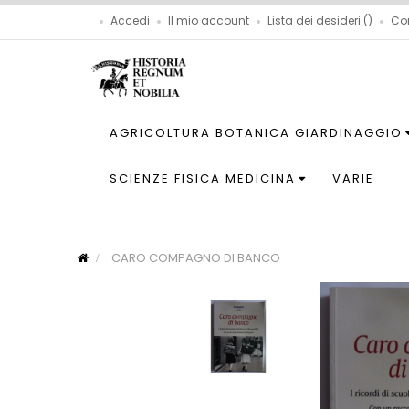
Accedi
Il mio account
Lista dei desideri
Co
AGRICOLTURA BOTANICA GIARDINAGGIO
SCIENZE FISICA MEDICINA
VARIE
CARO COMPAGNO DI BANCO