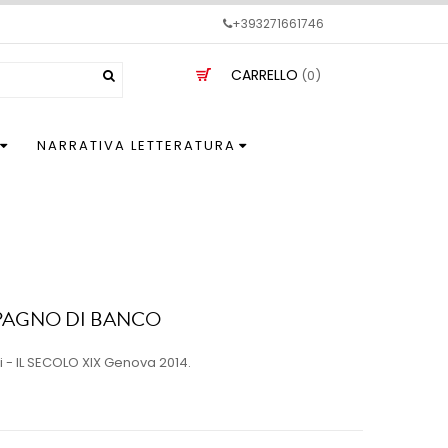
+393271661746
CARRELLO
(0)
NARRATIVA LETTERATURA
AGNO DI BANCO
 - IL SECOLO XIX Genova 2014.