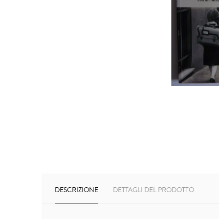
DESCRIZIONE
DETTAGLI DEL PRODOTTO