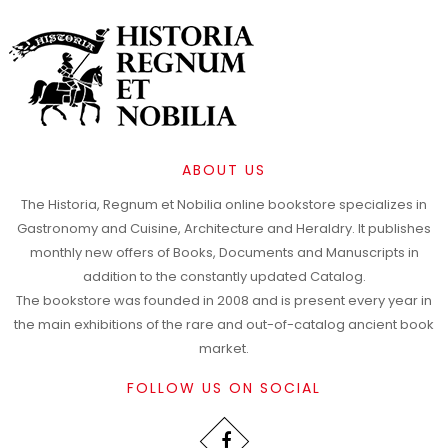
ABOUT US
The Historia, Regnum et Nobilia online bookstore specializes in
Gastronomy and Cuisine, Architecture and Heraldry. It publishes
monthly new offers of Books, Documents and Manuscripts in
addition to the constantly updated Catalog.
The bookstore was founded in 2008 and is present every year in
the main exhibitions of the rare and out-of-catalog ancient book
market.
FOLLOW US ON SOCIAL