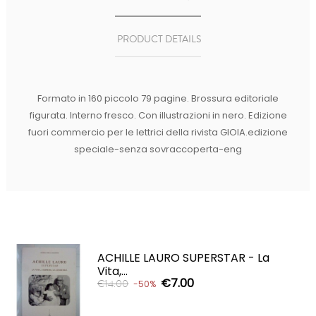
PRODUCT DETAILS
Formato in 160 piccolo 79 pagine. Brossura editoriale
figurata. Interno fresco. Con illustrazioni in nero. Edizione
fuori commercio per le lettrici della rivista GIOIA.edizione
speciale-senza sovraccoperta-eng
ACHILLE LAURO SUPERSTAR - La
Vita,...
€7.00
€14.00
-50%