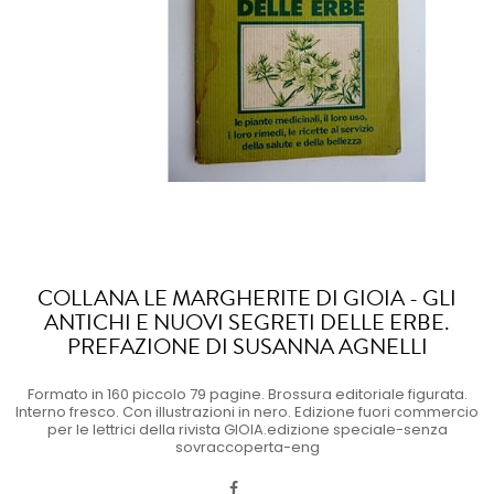
COLLANA LE MARGHERITE DI GIOIA - GLI
ANTICHI E NUOVI SEGRETI DELLE ERBE.
PREFAZIONE DI SUSANNA AGNELLI
Formato in 160 piccolo 79 pagine. Brossura editoriale figurata.
Interno fresco. Con illustrazioni in nero. Edizione fuori commercio
per le lettrici della rivista GIOIA.edizione speciale-senza
sovraccoperta-eng